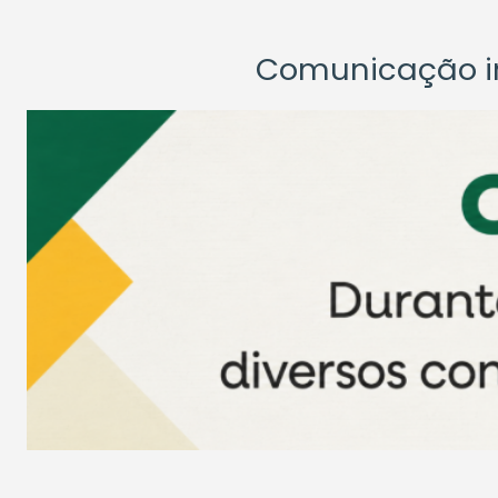
Comunicação ins