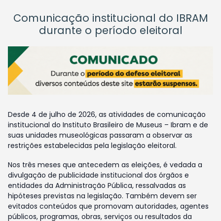
Comunicação institucional do IBRAM
durante o período eleitoral
Desde 4 de julho de 2026, as atividades de comunicação
institucional do Instituto Brasileiro de Museus – Ibram e de
suas unidades museológicas passaram a observar as
restrições estabelecidas pela legislação eleitoral.
Nos três meses que antecedem as eleições, é vedada a
divulgação de publicidade institucional dos órgãos e
entidades da Administração Pública, ressalvadas as
hipóteses previstas na legislação. Também devem ser
evitados conteúdos que promovam autoridades, agentes
públicos, programas, obras, serviços ou resultados da