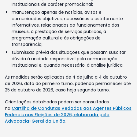
institucionais de caráter promocional;
manutenção apenas de notícias, avisos e
comunicados objetivos, necessários e estritamente
informativos, relacionados ao funcionamento dos
museus, à prestação de serviços públicos, à
programação cultural e às obrigações de
transparência;
submissão prévia das situações que possam suscitar
dúvida à unidade responsável pela comunicação
institucional e, quando necessário, à análise jurídica.
As medidas serão aplicadas de 4 de julho a 4 de outubro
de 2026, data do primeiro turno, podendo permanecer até
25 de outubro de 2026, caso haja segundo turno.
Orientações detalhadas podem ser consultadas
na
Cartilha de Condutas Vedadas aos Agentes Públicos
Federais nas Eleições de 2026, elaborada pela
Advocacia-Geral da União
.