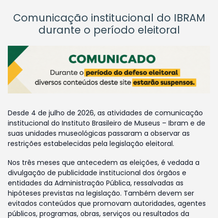
Comunicação institucional do IBRAM
durante o período eleitoral
Desde 4 de julho de 2026, as atividades de comunicação
institucional do Instituto Brasileiro de Museus – Ibram e de
suas unidades museológicas passaram a observar as
restrições estabelecidas pela legislação eleitoral.
Nos três meses que antecedem as eleições, é vedada a
divulgação de publicidade institucional dos órgãos e
entidades da Administração Pública, ressalvadas as
hipóteses previstas na legislação. Também devem ser
evitados conteúdos que promovam autoridades, agentes
públicos, programas, obras, serviços ou resultados da