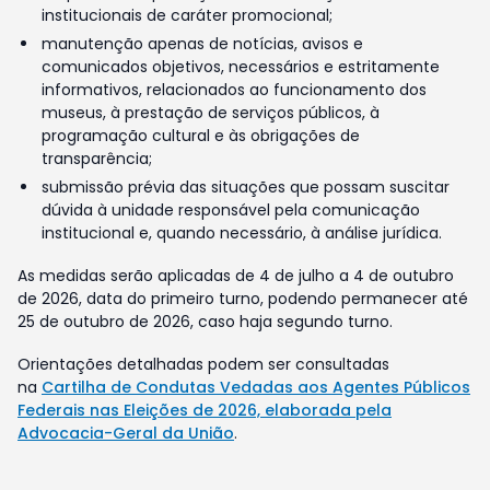
institucionais de caráter promocional;
manutenção apenas de notícias, avisos e
comunicados objetivos, necessários e estritamente
informativos, relacionados ao funcionamento dos
museus, à prestação de serviços públicos, à
programação cultural e às obrigações de
transparência;
submissão prévia das situações que possam suscitar
dúvida à unidade responsável pela comunicação
institucional e, quando necessário, à análise jurídica.
As medidas serão aplicadas de 4 de julho a 4 de outubro
de 2026, data do primeiro turno, podendo permanecer até
25 de outubro de 2026, caso haja segundo turno.
Orientações detalhadas podem ser consultadas
na
Cartilha de Condutas Vedadas aos Agentes Públicos
Federais nas Eleições de 2026, elaborada pela
Advocacia-Geral da União
.