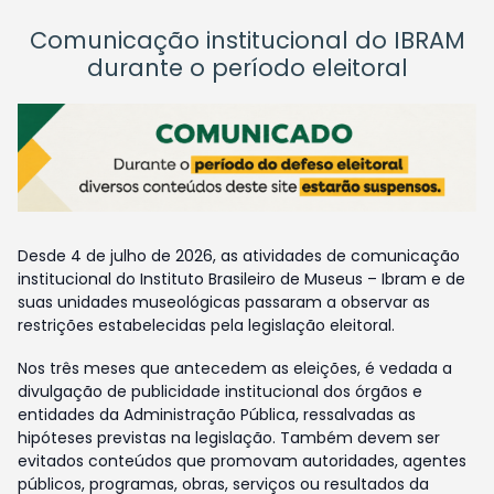
Comunicação institucional do IBRAM
durante o período eleitoral
Desde 4 de julho de 2026, as atividades de comunicação
institucional do Instituto Brasileiro de Museus – Ibram e de
suas unidades museológicas passaram a observar as
restrições estabelecidas pela legislação eleitoral.
Nos três meses que antecedem as eleições, é vedada a
divulgação de publicidade institucional dos órgãos e
entidades da Administração Pública, ressalvadas as
hipóteses previstas na legislação. Também devem ser
evitados conteúdos que promovam autoridades, agentes
públicos, programas, obras, serviços ou resultados da