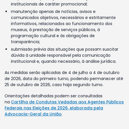
institucionais de caráter promocional;
manutenção apenas de notícias, avisos e
comunicados objetivos, necessários e estritamente
informativos, relacionados ao funcionamento dos
museus, à prestação de serviços públicos, à
programação cultural e às obrigações de
transparência;
submissão prévia das situações que possam suscitar
dúvida à unidade responsável pela comunicação
institucional e, quando necessário, à análise jurídica.
As medidas serão aplicadas de 4 de julho a 4 de outubro
de 2026, data do primeiro turno, podendo permanecer até
25 de outubro de 2026, caso haja segundo turno.
Orientações detalhadas podem ser consultadas
na
Cartilha de Condutas Vedadas aos Agentes Públicos
Federais nas Eleições de 2026, elaborada pela
Advocacia-Geral da União
.