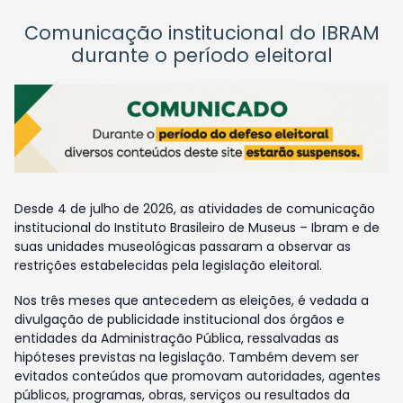
Comunicação institucional do IBRAM
durante o período eleitoral
Desde 4 de julho de 2026, as atividades de comunicação
institucional do Instituto Brasileiro de Museus – Ibram e de
suas unidades museológicas passaram a observar as
restrições estabelecidas pela legislação eleitoral.
Nos três meses que antecedem as eleições, é vedada a
divulgação de publicidade institucional dos órgãos e
entidades da Administração Pública, ressalvadas as
hipóteses previstas na legislação. Também devem ser
evitados conteúdos que promovam autoridades, agentes
públicos, programas, obras, serviços ou resultados da