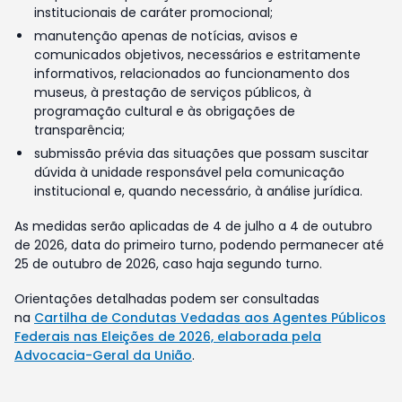
institucionais de caráter promocional;
manutenção apenas de notícias, avisos e
comunicados objetivos, necessários e estritamente
informativos, relacionados ao funcionamento dos
museus, à prestação de serviços públicos, à
programação cultural e às obrigações de
transparência;
submissão prévia das situações que possam suscitar
dúvida à unidade responsável pela comunicação
institucional e, quando necessário, à análise jurídica.
As medidas serão aplicadas de 4 de julho a 4 de outubro
de 2026, data do primeiro turno, podendo permanecer até
25 de outubro de 2026, caso haja segundo turno.
Orientações detalhadas podem ser consultadas
na
Cartilha de Condutas Vedadas aos Agentes Públicos
Federais nas Eleições de 2026, elaborada pela
Advocacia-Geral da União
.