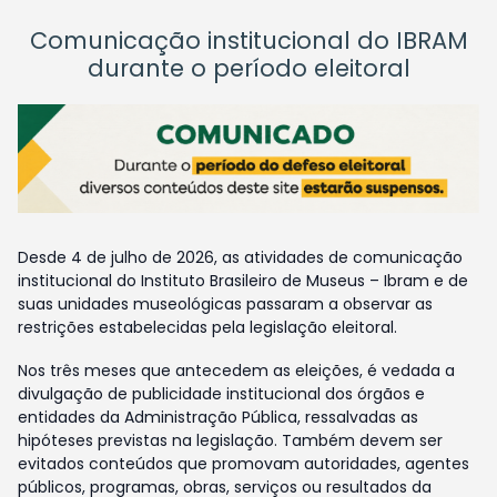
Comunicação institucional do IBRAM
durante o período eleitoral
Desde 4 de julho de 2026, as atividades de comunicação
institucional do Instituto Brasileiro de Museus – Ibram e de
suas unidades museológicas passaram a observar as
restrições estabelecidas pela legislação eleitoral.
Nos três meses que antecedem as eleições, é vedada a
divulgação de publicidade institucional dos órgãos e
entidades da Administração Pública, ressalvadas as
hipóteses previstas na legislação. Também devem ser
evitados conteúdos que promovam autoridades, agentes
públicos, programas, obras, serviços ou resultados da