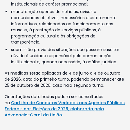
institucionais de caráter promocional;
manutenção apenas de notícias, avisos e
comunicados objetivos, necessários e estritamente
informativos, relacionados ao funcionamento dos
museus, à prestação de serviços públicos, à
programação cultural e às obrigações de
transparência;
submissão prévia das situações que possam suscitar
dúvida à unidade responsável pela comunicação
institucional e, quando necessário, à análise jurídica.
As medidas serão aplicadas de 4 de julho a 4 de outubro
de 2026, data do primeiro turno, podendo permanecer até
25 de outubro de 2026, caso haja segundo turno.
Orientações detalhadas podem ser consultadas
na
Cartilha de Condutas Vedadas aos Agentes Públicos
Federais nas Eleições de 2026, elaborada pela
Advocacia-Geral da União
.