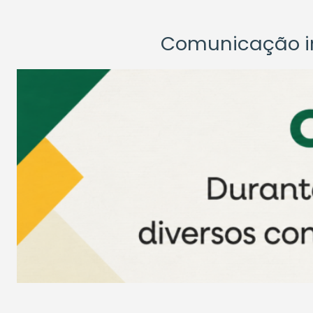
Comunicação ins