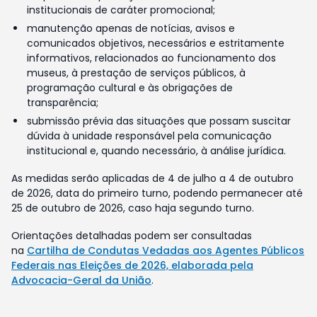
institucionais de caráter promocional;
manutenção apenas de notícias, avisos e
comunicados objetivos, necessários e estritamente
informativos, relacionados ao funcionamento dos
museus, à prestação de serviços públicos, à
programação cultural e às obrigações de
transparência;
submissão prévia das situações que possam suscitar
dúvida à unidade responsável pela comunicação
institucional e, quando necessário, à análise jurídica.
As medidas serão aplicadas de 4 de julho a 4 de outubro
de 2026, data do primeiro turno, podendo permanecer até
25 de outubro de 2026, caso haja segundo turno.
Orientações detalhadas podem ser consultadas
na
Cartilha de Condutas Vedadas aos Agentes Públicos
Federais nas Eleições de 2026, elaborada pela
Advocacia-Geral da União
.