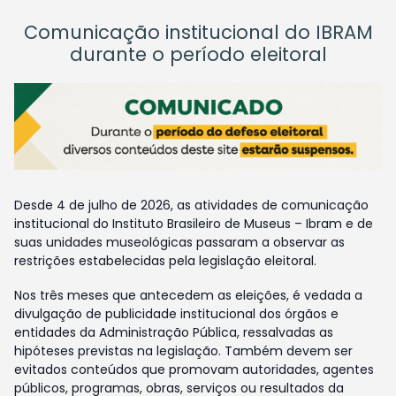
Comunicação institucional do IBRAM
durante o período eleitoral
Desde 4 de julho de 2026, as atividades de comunicação
institucional do Instituto Brasileiro de Museus – Ibram e de
suas unidades museológicas passaram a observar as
restrições estabelecidas pela legislação eleitoral.
Nos três meses que antecedem as eleições, é vedada a
divulgação de publicidade institucional dos órgãos e
entidades da Administração Pública, ressalvadas as
hipóteses previstas na legislação. Também devem ser
evitados conteúdos que promovam autoridades, agentes
públicos, programas, obras, serviços ou resultados da