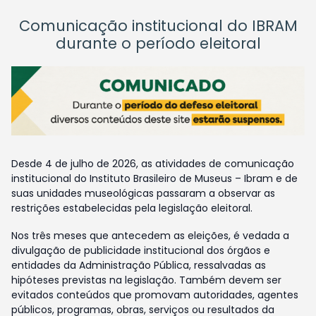
Comunicação institucional do IBRAM
durante o período eleitoral
Desde 4 de julho de 2026, as atividades de comunicação
institucional do Instituto Brasileiro de Museus – Ibram e de
suas unidades museológicas passaram a observar as
restrições estabelecidas pela legislação eleitoral.
Nos três meses que antecedem as eleições, é vedada a
divulgação de publicidade institucional dos órgãos e
entidades da Administração Pública, ressalvadas as
hipóteses previstas na legislação. Também devem ser
evitados conteúdos que promovam autoridades, agentes
públicos, programas, obras, serviços ou resultados da