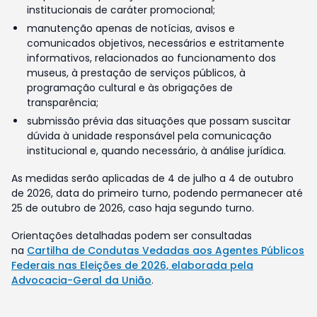
institucionais de caráter promocional;
manutenção apenas de notícias, avisos e
comunicados objetivos, necessários e estritamente
informativos, relacionados ao funcionamento dos
museus, à prestação de serviços públicos, à
programação cultural e às obrigações de
transparência;
submissão prévia das situações que possam suscitar
dúvida à unidade responsável pela comunicação
institucional e, quando necessário, à análise jurídica.
As medidas serão aplicadas de 4 de julho a 4 de outubro
de 2026, data do primeiro turno, podendo permanecer até
25 de outubro de 2026, caso haja segundo turno.
Orientações detalhadas podem ser consultadas
na
Cartilha de Condutas Vedadas aos Agentes Públicos
Federais nas Eleições de 2026, elaborada pela
Advocacia-Geral da União
.