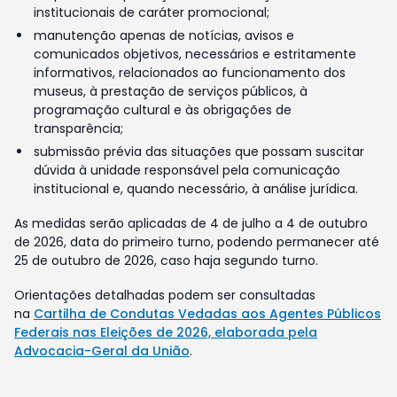
institucionais de caráter promocional;
manutenção apenas de notícias, avisos e
comunicados objetivos, necessários e estritamente
informativos, relacionados ao funcionamento dos
museus, à prestação de serviços públicos, à
programação cultural e às obrigações de
transparência;
submissão prévia das situações que possam suscitar
dúvida à unidade responsável pela comunicação
institucional e, quando necessário, à análise jurídica.
As medidas serão aplicadas de 4 de julho a 4 de outubro
de 2026, data do primeiro turno, podendo permanecer até
25 de outubro de 2026, caso haja segundo turno.
Orientações detalhadas podem ser consultadas
na
Cartilha de Condutas Vedadas aos Agentes Públicos
Federais nas Eleições de 2026, elaborada pela
Advocacia-Geral da União
.