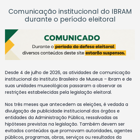
Comunicação institucional do IBRAM
durante o período eleitoral
Desde 4 de julho de 2026, as atividades de comunicação
institucional do Instituto Brasileiro de Museus – Ibram e de
suas unidades museológicas passaram a observar as
restrições estabelecidas pela legislação eleitoral.
Nos três meses que antecedem as eleições, é vedada a
divulgação de publicidade institucional dos órgãos e
entidades da Administração Pública, ressalvadas as
hipóteses previstas na legislação. Também devem ser
evitados conteúdos que promovam autoridades, agentes
públicos, programas, obras, serviços ou resultados da