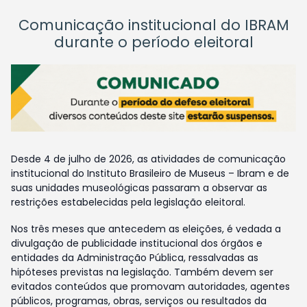
Comunicação institucional do IBRAM
durante o período eleitoral
Desde 4 de julho de 2026, as atividades de comunicação
institucional do Instituto Brasileiro de Museus – Ibram e de
suas unidades museológicas passaram a observar as
restrições estabelecidas pela legislação eleitoral.
Nos três meses que antecedem as eleições, é vedada a
divulgação de publicidade institucional dos órgãos e
entidades da Administração Pública, ressalvadas as
hipóteses previstas na legislação. Também devem ser
evitados conteúdos que promovam autoridades, agentes
públicos, programas, obras, serviços ou resultados da