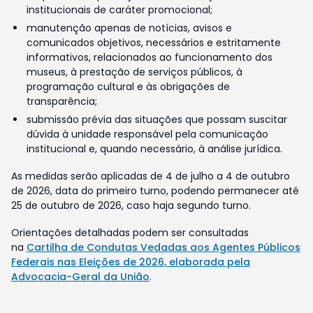
institucionais de caráter promocional;
manutenção apenas de notícias, avisos e
comunicados objetivos, necessários e estritamente
informativos, relacionados ao funcionamento dos
museus, à prestação de serviços públicos, à
programação cultural e às obrigações de
transparência;
submissão prévia das situações que possam suscitar
dúvida à unidade responsável pela comunicação
institucional e, quando necessário, à análise jurídica.
As medidas serão aplicadas de 4 de julho a 4 de outubro
de 2026, data do primeiro turno, podendo permanecer até
25 de outubro de 2026, caso haja segundo turno.
Orientações detalhadas podem ser consultadas
na
Cartilha de Condutas Vedadas aos Agentes Públicos
Federais nas Eleições de 2026, elaborada pela
Advocacia-Geral da União
.