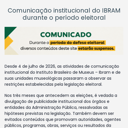
Comunicação institucional do IBRAM
durante o período eleitoral
Desde 4 de julho de 2026, as atividades de comunicação
institucional do Instituto Brasileiro de Museus – Ibram e de
suas unidades museológicas passaram a observar as
restrições estabelecidas pela legislação eleitoral.
Nos três meses que antecedem as eleições, é vedada a
divulgação de publicidade institucional dos órgãos e
entidades da Administração Pública, ressalvadas as
hipóteses previstas na legislação. Também devem ser
evitados conteúdos que promovam autoridades, agentes
públicos, programas, obras, serviços ou resultados da