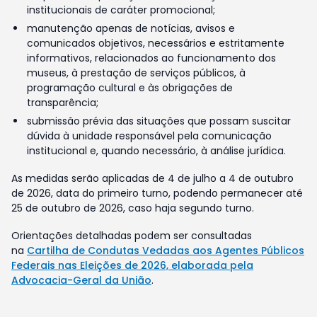
institucionais de caráter promocional;
manutenção apenas de notícias, avisos e
comunicados objetivos, necessários e estritamente
informativos, relacionados ao funcionamento dos
museus, à prestação de serviços públicos, à
programação cultural e às obrigações de
transparência;
submissão prévia das situações que possam suscitar
dúvida à unidade responsável pela comunicação
institucional e, quando necessário, à análise jurídica.
As medidas serão aplicadas de 4 de julho a 4 de outubro
de 2026, data do primeiro turno, podendo permanecer até
25 de outubro de 2026, caso haja segundo turno.
Orientações detalhadas podem ser consultadas
na
Cartilha de Condutas Vedadas aos Agentes Públicos
Federais nas Eleições de 2026, elaborada pela
Advocacia-Geral da União
.