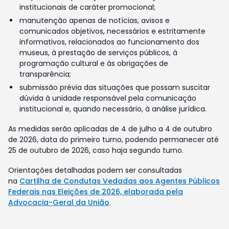
institucionais de caráter promocional;
manutenção apenas de notícias, avisos e
comunicados objetivos, necessários e estritamente
informativos, relacionados ao funcionamento dos
museus, à prestação de serviços públicos, à
programação cultural e às obrigações de
transparência;
submissão prévia das situações que possam suscitar
dúvida à unidade responsável pela comunicação
institucional e, quando necessário, à análise jurídica.
As medidas serão aplicadas de 4 de julho a 4 de outubro
de 2026, data do primeiro turno, podendo permanecer até
25 de outubro de 2026, caso haja segundo turno.
Orientações detalhadas podem ser consultadas
na
Cartilha de Condutas Vedadas aos Agentes Públicos
Federais nas Eleições de 2026, elaborada pela
Advocacia-Geral da União
.