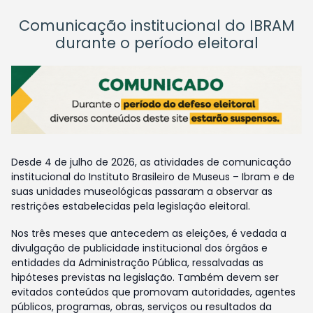
Comunicação institucional do IBRAM
durante o período eleitoral
Desde 4 de julho de 2026, as atividades de comunicação
institucional do Instituto Brasileiro de Museus – Ibram e de
suas unidades museológicas passaram a observar as
restrições estabelecidas pela legislação eleitoral.
Nos três meses que antecedem as eleições, é vedada a
divulgação de publicidade institucional dos órgãos e
entidades da Administração Pública, ressalvadas as
hipóteses previstas na legislação. Também devem ser
evitados conteúdos que promovam autoridades, agentes
públicos, programas, obras, serviços ou resultados da