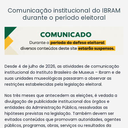
Comunicação institucional do IBRAM
durante o período eleitoral
Desde 4 de julho de 2026, as atividades de comunicação
institucional do Instituto Brasileiro de Museus – Ibram e de
suas unidades museológicas passaram a observar as
restrições estabelecidas pela legislação eleitoral.
Nos três meses que antecedem as eleições, é vedada a
divulgação de publicidade institucional dos órgãos e
entidades da Administração Pública, ressalvadas as
hipóteses previstas na legislação. Também devem ser
evitados conteúdos que promovam autoridades, agentes
públicos, programas, obras, serviços ou resultados da