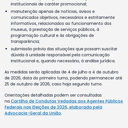
institucionais de caráter promocional;
manutenção apenas de notícias, avisos e
comunicados objetivos, necessários e estritamente
informativos, relacionados ao funcionamento dos
museus, à prestação de serviços públicos, à
programação cultural e às obrigações de
transparência;
submissão prévia das situações que possam suscitar
dúvida à unidade responsável pela comunicação
institucional e, quando necessário, à análise jurídica.
As medidas serão aplicadas de 4 de julho a 4 de outubro
de 2026, data do primeiro turno, podendo permanecer até
25 de outubro de 2026, caso haja segundo turno.
Orientações detalhadas podem ser consultadas
na
Cartilha de Condutas Vedadas aos Agentes Públicos
Federais nas Eleições de 2026, elaborada pela
Advocacia-Geral da União
.