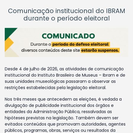
Comunicação institucional do IBRAM
durante o período eleitoral
Desde 4 de julho de 2026, as atividades de comunicação
institucional do Instituto Brasileiro de Museus – Ibram e de
suas unidades museológicas passaram a observar as
restrições estabelecidas pela legislação eleitoral.
Nos três meses que antecedem as eleições, é vedada a
divulgação de publicidade institucional dos órgãos e
entidades da Administração Pública, ressalvadas as
hipóteses previstas na legislação. Também devem ser
evitados conteúdos que promovam autoridades, agentes
públicos, programas, obras, serviços ou resultados da