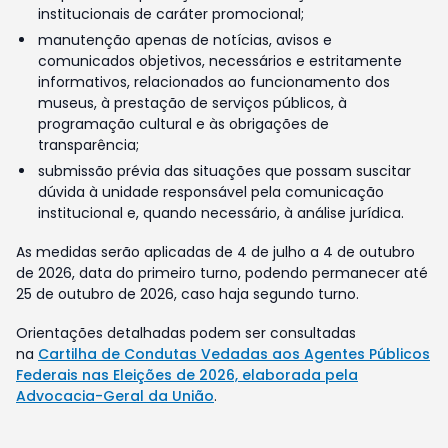
institucionais de caráter promocional;
manutenção apenas de notícias, avisos e
comunicados objetivos, necessários e estritamente
informativos, relacionados ao funcionamento dos
museus, à prestação de serviços públicos, à
programação cultural e às obrigações de
transparência;
submissão prévia das situações que possam suscitar
dúvida à unidade responsável pela comunicação
institucional e, quando necessário, à análise jurídica.
As medidas serão aplicadas de 4 de julho a 4 de outubro
de 2026, data do primeiro turno, podendo permanecer até
25 de outubro de 2026, caso haja segundo turno.
Orientações detalhadas podem ser consultadas
na
Cartilha de Condutas Vedadas aos Agentes Públicos
Federais nas Eleições de 2026, elaborada pela
Advocacia-Geral da União
.