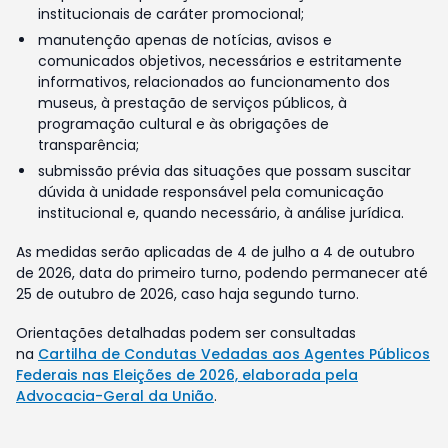
institucionais de caráter promocional;
manutenção apenas de notícias, avisos e
comunicados objetivos, necessários e estritamente
informativos, relacionados ao funcionamento dos
museus, à prestação de serviços públicos, à
programação cultural e às obrigações de
transparência;
submissão prévia das situações que possam suscitar
dúvida à unidade responsável pela comunicação
institucional e, quando necessário, à análise jurídica.
As medidas serão aplicadas de 4 de julho a 4 de outubro
de 2026, data do primeiro turno, podendo permanecer até
25 de outubro de 2026, caso haja segundo turno.
Orientações detalhadas podem ser consultadas
na
Cartilha de Condutas Vedadas aos Agentes Públicos
Federais nas Eleições de 2026, elaborada pela
Advocacia-Geral da União
.