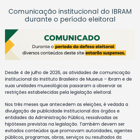
Comunicação institucional do IBRAM
durante o período eleitoral
Desde 4 de julho de 2026, as atividades de comunicação
institucional do Instituto Brasileiro de Museus – Ibram e de
suas unidades museológicas passaram a observar as
restrições estabelecidas pela legislação eleitoral.
Nos três meses que antecedem as eleições, é vedada a
divulgação de publicidade institucional dos órgãos e
entidades da Administração Pública, ressalvadas as
hipóteses previstas na legislação. Também devem ser
evitados conteúdos que promovam autoridades, agentes
públicos, programas, obras, serviços ou resultados da