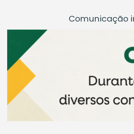
Comunicação ins