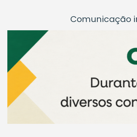
Comunicação ins