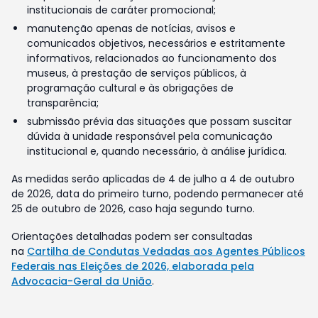
institucionais de caráter promocional;
manutenção apenas de notícias, avisos e
comunicados objetivos, necessários e estritamente
informativos, relacionados ao funcionamento dos
museus, à prestação de serviços públicos, à
programação cultural e às obrigações de
transparência;
submissão prévia das situações que possam suscitar
dúvida à unidade responsável pela comunicação
institucional e, quando necessário, à análise jurídica.
As medidas serão aplicadas de 4 de julho a 4 de outubro
de 2026, data do primeiro turno, podendo permanecer até
25 de outubro de 2026, caso haja segundo turno.
Orientações detalhadas podem ser consultadas
na
Cartilha de Condutas Vedadas aos Agentes Públicos
Federais nas Eleições de 2026, elaborada pela
Advocacia-Geral da União
.