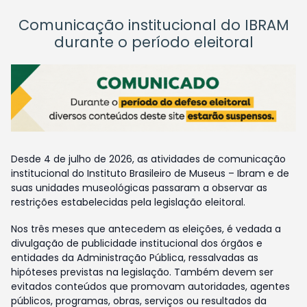
Comunicação institucional do IBRAM
durante o período eleitoral
Desde 4 de julho de 2026, as atividades de comunicação
institucional do Instituto Brasileiro de Museus – Ibram e de
suas unidades museológicas passaram a observar as
restrições estabelecidas pela legislação eleitoral.
Nos três meses que antecedem as eleições, é vedada a
divulgação de publicidade institucional dos órgãos e
entidades da Administração Pública, ressalvadas as
hipóteses previstas na legislação. Também devem ser
evitados conteúdos que promovam autoridades, agentes
públicos, programas, obras, serviços ou resultados da