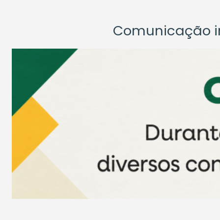
Comunicação ins