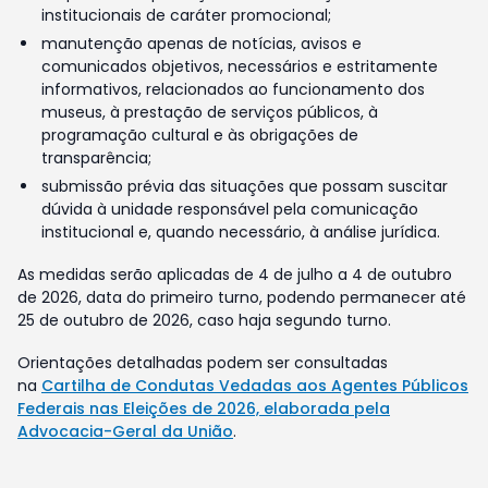
institucionais de caráter promocional;
manutenção apenas de notícias, avisos e
comunicados objetivos, necessários e estritamente
informativos, relacionados ao funcionamento dos
museus, à prestação de serviços públicos, à
programação cultural e às obrigações de
transparência;
submissão prévia das situações que possam suscitar
dúvida à unidade responsável pela comunicação
institucional e, quando necessário, à análise jurídica.
As medidas serão aplicadas de 4 de julho a 4 de outubro
de 2026, data do primeiro turno, podendo permanecer até
25 de outubro de 2026, caso haja segundo turno.
Orientações detalhadas podem ser consultadas
na
Cartilha de Condutas Vedadas aos Agentes Públicos
Federais nas Eleições de 2026, elaborada pela
Advocacia-Geral da União
.