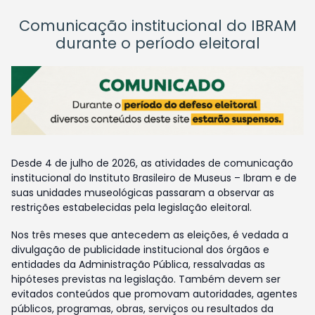
Comunicação institucional do IBRAM
durante o período eleitoral
Desde 4 de julho de 2026, as atividades de comunicação
institucional do Instituto Brasileiro de Museus – Ibram e de
suas unidades museológicas passaram a observar as
restrições estabelecidas pela legislação eleitoral.
Nos três meses que antecedem as eleições, é vedada a
divulgação de publicidade institucional dos órgãos e
entidades da Administração Pública, ressalvadas as
hipóteses previstas na legislação. Também devem ser
evitados conteúdos que promovam autoridades, agentes
públicos, programas, obras, serviços ou resultados da