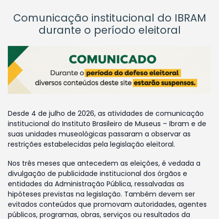
Comunicação institucional do IBRAM
durante o período eleitoral
Desde 4 de julho de 2026, as atividades de comunicação
institucional do Instituto Brasileiro de Museus – Ibram e de
suas unidades museológicas passaram a observar as
restrições estabelecidas pela legislação eleitoral.
Nos três meses que antecedem as eleições, é vedada a
divulgação de publicidade institucional dos órgãos e
entidades da Administração Pública, ressalvadas as
hipóteses previstas na legislação. Também devem ser
evitados conteúdos que promovam autoridades, agentes
públicos, programas, obras, serviços ou resultados da