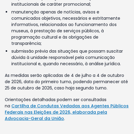
institucionais de caráter promocional;
manutenção apenas de notícias, avisos e
comunicados objetivos, necessários e estritamente
informativos, relacionados ao funcionamento dos
museus, à prestação de serviços públicos, à
programação cultural e às obrigações de
transparência;
submissão prévia das situações que possam suscitar
dúvida à unidade responsável pela comunicação
institucional e, quando necessário, à análise jurídica.
As medidas serão aplicadas de 4 de julho a 4 de outubro
de 2026, data do primeiro turno, podendo permanecer até
25 de outubro de 2026, caso haja segundo turno.
Orientações detalhadas podem ser consultadas
na
Cartilha de Condutas Vedadas aos Agentes Públicos
Federais nas Eleições de 2026, elaborada pela
Advocacia-Geral da União
.