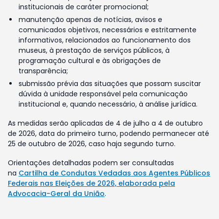
institucionais de caráter promocional;
manutenção apenas de notícias, avisos e
comunicados objetivos, necessários e estritamente
informativos, relacionados ao funcionamento dos
museus, à prestação de serviços públicos, à
programação cultural e às obrigações de
transparência;
submissão prévia das situações que possam suscitar
dúvida à unidade responsável pela comunicação
institucional e, quando necessário, à análise jurídica.
As medidas serão aplicadas de 4 de julho a 4 de outubro
de 2026, data do primeiro turno, podendo permanecer até
25 de outubro de 2026, caso haja segundo turno.
Orientações detalhadas podem ser consultadas
na
Cartilha de Condutas Vedadas aos Agentes Públicos
Federais nas Eleições de 2026, elaborada pela
Advocacia-Geral da União
.