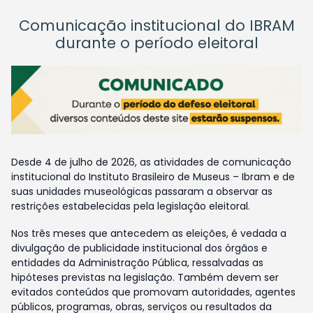
Comunicação institucional do IBRAM
durante o período eleitoral
Desde 4 de julho de 2026, as atividades de comunicação
institucional do Instituto Brasileiro de Museus – Ibram e de
suas unidades museológicas passaram a observar as
restrições estabelecidas pela legislação eleitoral.
Nos três meses que antecedem as eleições, é vedada a
divulgação de publicidade institucional dos órgãos e
entidades da Administração Pública, ressalvadas as
hipóteses previstas na legislação. Também devem ser
evitados conteúdos que promovam autoridades, agentes
públicos, programas, obras, serviços ou resultados da