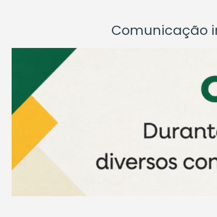
Comunicação ins