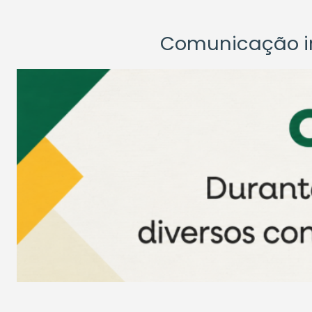
Comunicação ins