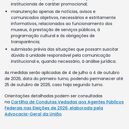
institucionais de caráter promocional;
manutenção apenas de notícias, avisos e
comunicados objetivos, necessários e estritamente
informativos, relacionados ao funcionamento dos
museus, à prestação de serviços públicos, à
programação cultural e às obrigações de
transparência;
submissão prévia das situações que possam suscitar
dúvida à unidade responsável pela comunicação
institucional e, quando necessário, à análise jurídica.
As medidas serão aplicadas de 4 de julho a 4 de outubro
de 2026, data do primeiro turno, podendo permanecer até
25 de outubro de 2026, caso haja segundo turno.
Orientações detalhadas podem ser consultadas
na
Cartilha de Condutas Vedadas aos Agentes Públicos
Federais nas Eleições de 2026, elaborada pela
Advocacia-Geral da União
.