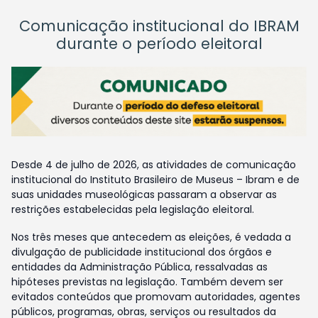
Comunicação institucional do IBRAM
durante o período eleitoral
Desde 4 de julho de 2026, as atividades de comunicação
institucional do Instituto Brasileiro de Museus – Ibram e de
suas unidades museológicas passaram a observar as
restrições estabelecidas pela legislação eleitoral.
Nos três meses que antecedem as eleições, é vedada a
divulgação de publicidade institucional dos órgãos e
entidades da Administração Pública, ressalvadas as
hipóteses previstas na legislação. Também devem ser
evitados conteúdos que promovam autoridades, agentes
públicos, programas, obras, serviços ou resultados da