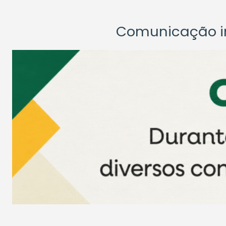
Comunicação ins