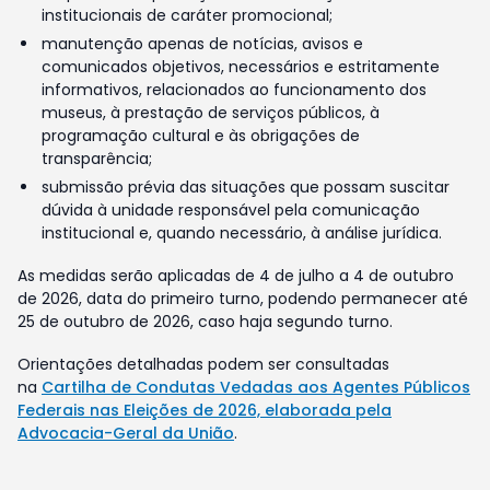
institucionais de caráter promocional;
manutenção apenas de notícias, avisos e
comunicados objetivos, necessários e estritamente
informativos, relacionados ao funcionamento dos
museus, à prestação de serviços públicos, à
programação cultural e às obrigações de
transparência;
submissão prévia das situações que possam suscitar
dúvida à unidade responsável pela comunicação
institucional e, quando necessário, à análise jurídica.
As medidas serão aplicadas de 4 de julho a 4 de outubro
de 2026, data do primeiro turno, podendo permanecer até
25 de outubro de 2026, caso haja segundo turno.
Orientações detalhadas podem ser consultadas
na
Cartilha de Condutas Vedadas aos Agentes Públicos
Federais nas Eleições de 2026, elaborada pela
Advocacia-Geral da União
.