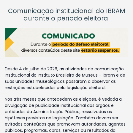
Comunicação institucional do IBRAM
durante o período eleitoral
Desde 4 de julho de 2026, as atividades de comunicação
institucional do Instituto Brasileiro de Museus – Ibram e de
suas unidades museológicas passaram a observar as
restrições estabelecidas pela legislação eleitoral.
Nos três meses que antecedem as eleições, é vedada a
divulgação de publicidade institucional dos órgãos e
entidades da Administração Pública, ressalvadas as
hipóteses previstas na legislação. Também devem ser
evitados conteúdos que promovam autoridades, agentes
públicos, programas, obras, serviços ou resultados da