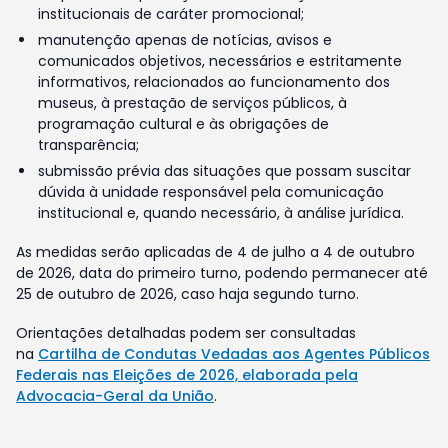
institucionais de caráter promocional;
manutenção apenas de notícias, avisos e
comunicados objetivos, necessários e estritamente
informativos, relacionados ao funcionamento dos
museus, à prestação de serviços públicos, à
programação cultural e às obrigações de
transparência;
submissão prévia das situações que possam suscitar
dúvida à unidade responsável pela comunicação
institucional e, quando necessário, à análise jurídica.
As medidas serão aplicadas de 4 de julho a 4 de outubro
de 2026, data do primeiro turno, podendo permanecer até
25 de outubro de 2026, caso haja segundo turno.
Orientações detalhadas podem ser consultadas
na
Cartilha de Condutas Vedadas aos Agentes Públicos
Federais nas Eleições de 2026, elaborada pela
Advocacia-Geral da União
.