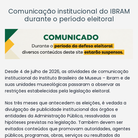
Comunicação institucional do IBRAM
durante o período eleitoral
Desde 4 de julho de 2026, as atividades de comunicação
institucional do Instituto Brasileiro de Museus – Ibram e de
suas unidades museológicas passaram a observar as
restrições estabelecidas pela legislação eleitoral.
Nos três meses que antecedem as eleições, é vedada a
divulgação de publicidade institucional dos órgãos e
entidades da Administração Pública, ressalvadas as
hipóteses previstas na legislação. Também devem ser
evitados conteúdos que promovam autoridades, agentes
públicos, programas, obras, serviços ou resultados da