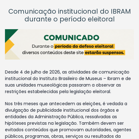
Comunicação institucional do IBRAM
durante o período eleitoral
Desde 4 de julho de 2026, as atividades de comunicação
institucional do Instituto Brasileiro de Museus – Ibram e de
suas unidades museológicas passaram a observar as
restrições estabelecidas pela legislação eleitoral.
Nos três meses que antecedem as eleições, é vedada a
divulgação de publicidade institucional dos órgãos e
entidades da Administração Pública, ressalvadas as
hipóteses previstas na legislação. Também devem ser
evitados conteúdos que promovam autoridades, agentes
públicos, programas, obras, serviços ou resultados da