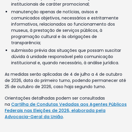
institucionais de caráter promocional;
manutenção apenas de notícias, avisos e
comunicados objetivos, necessários e estritamente
informativos, relacionados ao funcionamento dos
museus, à prestação de serviços públicos, à
programação cultural e às obrigações de
transparência;
submissão prévia das situações que possam suscitar
dúvida à unidade responsável pela comunicação
institucional e, quando necessário, à análise jurídica.
As medidas serão aplicadas de 4 de julho a 4 de outubro
de 2026, data do primeiro turno, podendo permanecer até
25 de outubro de 2026, caso haja segundo turno.
Orientações detalhadas podem ser consultadas
na
Cartilha de Condutas Vedadas aos Agentes Públicos
Federais nas Eleições de 2026, elaborada pela
Advocacia-Geral da União
.