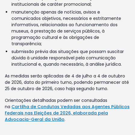
institucionais de caráter promocional;
manutenção apenas de notícias, avisos e
comunicados objetivos, necessários e estritamente
informativos, relacionados ao funcionamento dos
museus, à prestação de serviços públicos, à
programação cultural e às obrigações de
transparência;
submissão prévia das situações que possam suscitar
dúvida à unidade responsável pela comunicação
institucional e, quando necessário, à análise jurídica.
As medidas serão aplicadas de 4 de julho a 4 de outubro
de 2026, data do primeiro turno, podendo permanecer até
25 de outubro de 2026, caso haja segundo turno.
Orientações detalhadas podem ser consultadas
na
Cartilha de Condutas Vedadas aos Agentes Públicos
Federais nas Eleições de 2026, elaborada pela
Advocacia-Geral da União
.