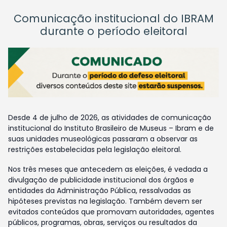
Comunicação institucional do IBRAM
durante o período eleitoral
Desde 4 de julho de 2026, as atividades de comunicação
institucional do Instituto Brasileiro de Museus – Ibram e de
suas unidades museológicas passaram a observar as
restrições estabelecidas pela legislação eleitoral.
Nos três meses que antecedem as eleições, é vedada a
divulgação de publicidade institucional dos órgãos e
entidades da Administração Pública, ressalvadas as
hipóteses previstas na legislação. Também devem ser
evitados conteúdos que promovam autoridades, agentes
públicos, programas, obras, serviços ou resultados da