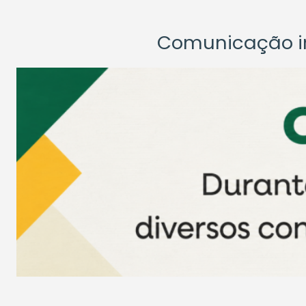
Comunicação ins