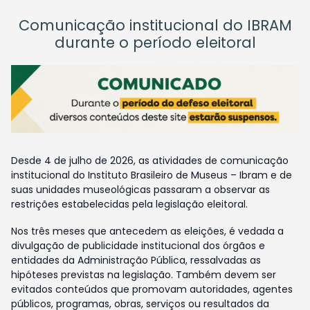
Comunicação institucional do IBRAM
durante o período eleitoral
Desde 4 de julho de 2026, as atividades de comunicação
institucional do Instituto Brasileiro de Museus – Ibram e de
suas unidades museológicas passaram a observar as
restrições estabelecidas pela legislação eleitoral.
Nos três meses que antecedem as eleições, é vedada a
divulgação de publicidade institucional dos órgãos e
entidades da Administração Pública, ressalvadas as
hipóteses previstas na legislação. Também devem ser
evitados conteúdos que promovam autoridades, agentes
públicos, programas, obras, serviços ou resultados da