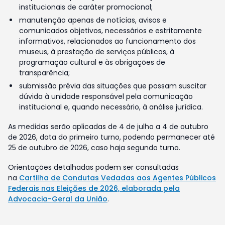
institucionais de caráter promocional;
manutenção apenas de notícias, avisos e
comunicados objetivos, necessários e estritamente
informativos, relacionados ao funcionamento dos
museus, à prestação de serviços públicos, à
programação cultural e às obrigações de
transparência;
submissão prévia das situações que possam suscitar
dúvida à unidade responsável pela comunicação
institucional e, quando necessário, à análise jurídica.
As medidas serão aplicadas de 4 de julho a 4 de outubro
de 2026, data do primeiro turno, podendo permanecer até
25 de outubro de 2026, caso haja segundo turno.
Orientações detalhadas podem ser consultadas
na
Cartilha de Condutas Vedadas aos Agentes Públicos
Federais nas Eleições de 2026, elaborada pela
Advocacia-Geral da União
.