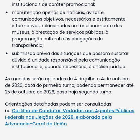
institucionais de caráter promocional;
manutenção apenas de notícias, avisos e
comunicados objetivos, necessários e estritamente
informativos, relacionados ao funcionamento dos
museus, à prestação de serviços públicos, à
programação cultural e às obrigações de
transparência;
submissão prévia das situações que possam suscitar
dúvida à unidade responsável pela comunicação
institucional e, quando necessário, à análise jurídica.
As medidas serão aplicadas de 4 de julho a 4 de outubro
de 2026, data do primeiro turno, podendo permanecer até
25 de outubro de 2026, caso haja segundo turno.
Orientações detalhadas podem ser consultadas
na
Cartilha de Condutas Vedadas aos Agentes Públicos
Federais nas Eleições de 2026, elaborada pela
Advocacia-Geral da União
.