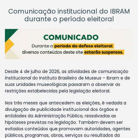
Comunicação institucional do IBRAM
durante o período eleitoral
Desde 4 de julho de 2026, as atividades de comunicação
institucional do Instituto Brasileiro de Museus – Ibram e de
suas unidades museológicas passaram a observar as
restrições estabelecidas pela legislação eleitoral.
Nos três meses que antecedem as eleições, é vedada a
divulgação de publicidade institucional dos órgãos e
entidades da Administração Pública, ressalvadas as
hipóteses previstas na legislação. Também devem ser
evitados conteúdos que promovam autoridades, agentes
públicos, programas, obras, serviços ou resultados da