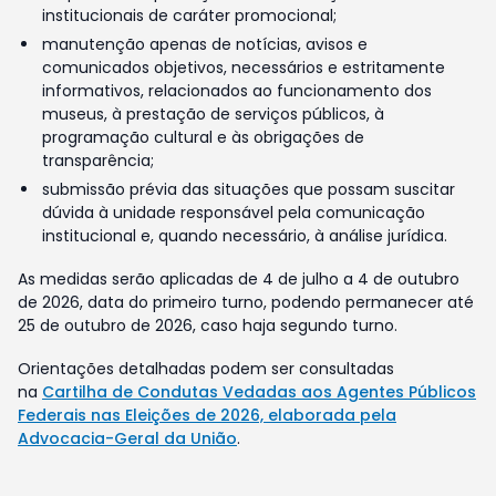
institucionais de caráter promocional;
manutenção apenas de notícias, avisos e
comunicados objetivos, necessários e estritamente
informativos, relacionados ao funcionamento dos
museus, à prestação de serviços públicos, à
programação cultural e às obrigações de
transparência;
submissão prévia das situações que possam suscitar
dúvida à unidade responsável pela comunicação
institucional e, quando necessário, à análise jurídica.
As medidas serão aplicadas de 4 de julho a 4 de outubro
de 2026, data do primeiro turno, podendo permanecer até
25 de outubro de 2026, caso haja segundo turno.
Orientações detalhadas podem ser consultadas
na
Cartilha de Condutas Vedadas aos Agentes Públicos
Federais nas Eleições de 2026, elaborada pela
Advocacia-Geral da União
.