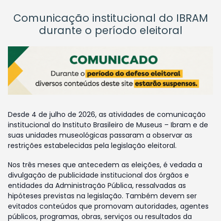
Comunicação institucional do IBRAM
durante o período eleitoral
Desde 4 de julho de 2026, as atividades de comunicação
institucional do Instituto Brasileiro de Museus – Ibram e de
suas unidades museológicas passaram a observar as
restrições estabelecidas pela legislação eleitoral.
Nos três meses que antecedem as eleições, é vedada a
divulgação de publicidade institucional dos órgãos e
entidades da Administração Pública, ressalvadas as
hipóteses previstas na legislação. Também devem ser
evitados conteúdos que promovam autoridades, agentes
públicos, programas, obras, serviços ou resultados da