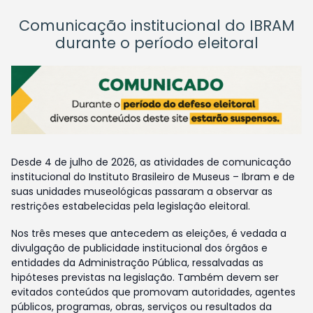
Comunicação institucional do IBRAM
durante o período eleitoral
Desde 4 de julho de 2026, as atividades de comunicação
institucional do Instituto Brasileiro de Museus – Ibram e de
suas unidades museológicas passaram a observar as
restrições estabelecidas pela legislação eleitoral.
Nos três meses que antecedem as eleições, é vedada a
divulgação de publicidade institucional dos órgãos e
entidades da Administração Pública, ressalvadas as
hipóteses previstas na legislação. Também devem ser
evitados conteúdos que promovam autoridades, agentes
públicos, programas, obras, serviços ou resultados da