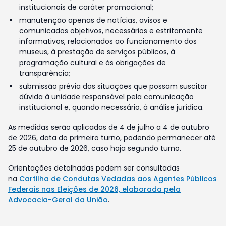
institucionais de caráter promocional;
manutenção apenas de notícias, avisos e
comunicados objetivos, necessários e estritamente
informativos, relacionados ao funcionamento dos
museus, à prestação de serviços públicos, à
programação cultural e às obrigações de
transparência;
submissão prévia das situações que possam suscitar
dúvida à unidade responsável pela comunicação
institucional e, quando necessário, à análise jurídica.
As medidas serão aplicadas de 4 de julho a 4 de outubro
de 2026, data do primeiro turno, podendo permanecer até
25 de outubro de 2026, caso haja segundo turno.
Orientações detalhadas podem ser consultadas
na
Cartilha de Condutas Vedadas aos Agentes Públicos
Federais nas Eleições de 2026, elaborada pela
Advocacia-Geral da União
.