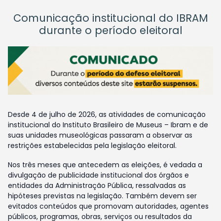
Comunicação institucional do IBRAM
durante o período eleitoral
Desde 4 de julho de 2026, as atividades de comunicação
institucional do Instituto Brasileiro de Museus – Ibram e de
suas unidades museológicas passaram a observar as
restrições estabelecidas pela legislação eleitoral.
Nos três meses que antecedem as eleições, é vedada a
divulgação de publicidade institucional dos órgãos e
entidades da Administração Pública, ressalvadas as
hipóteses previstas na legislação. Também devem ser
evitados conteúdos que promovam autoridades, agentes
públicos, programas, obras, serviços ou resultados da