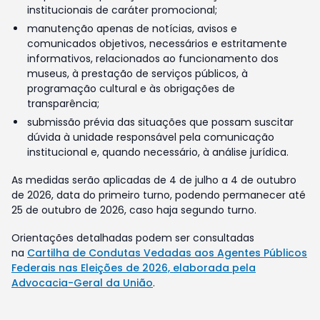
institucionais de caráter promocional;
manutenção apenas de notícias, avisos e
comunicados objetivos, necessários e estritamente
informativos, relacionados ao funcionamento dos
museus, à prestação de serviços públicos, à
programação cultural e às obrigações de
transparência;
submissão prévia das situações que possam suscitar
dúvida à unidade responsável pela comunicação
institucional e, quando necessário, à análise jurídica.
As medidas serão aplicadas de 4 de julho a 4 de outubro
de 2026, data do primeiro turno, podendo permanecer até
25 de outubro de 2026, caso haja segundo turno.
Orientações detalhadas podem ser consultadas
na
Cartilha de Condutas Vedadas aos Agentes Públicos
Federais nas Eleições de 2026, elaborada pela
Advocacia-Geral da União
.