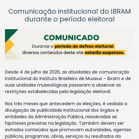
Comunicação institucional do IBRAM
durante o período eleitoral
Desde 4 de julho de 2026, as atividades de comunicação
institucional do Instituto Brasileiro de Museus – Ibram e de
suas unidades museológicas passaram a observar as
restrições estabelecidas pela legislação eleitoral.
Nos três meses que antecedem as eleições, é vedada a
divulgação de publicidade institucional dos órgãos e
entidades da Administração Pública, ressalvadas as
hipóteses previstas na legislação. Também devem ser
evitados conteúdos que promovam autoridades, agentes
públicos, programas, obras, serviços ou resultados da