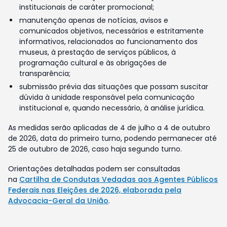
institucionais de caráter promocional;
manutenção apenas de notícias, avisos e
comunicados objetivos, necessários e estritamente
informativos, relacionados ao funcionamento dos
museus, à prestação de serviços públicos, à
programação cultural e às obrigações de
transparência;
submissão prévia das situações que possam suscitar
dúvida à unidade responsável pela comunicação
institucional e, quando necessário, à análise jurídica.
As medidas serão aplicadas de 4 de julho a 4 de outubro
de 2026, data do primeiro turno, podendo permanecer até
25 de outubro de 2026, caso haja segundo turno.
Orientações detalhadas podem ser consultadas
na
Cartilha de Condutas Vedadas aos Agentes Públicos
Federais nas Eleições de 2026, elaborada pela
Advocacia-Geral da União
.