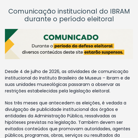
Comunicação institucional do IBRAM
durante o período eleitoral
Desde 4 de julho de 2026, as atividades de comunicação
institucional do Instituto Brasileiro de Museus – Ibram e de
suas unidades museológicas passaram a observar as
restrições estabelecidas pela legislação eleitoral.
Nos três meses que antecedem as eleições, é vedada a
divulgação de publicidade institucional dos órgãos e
entidades da Administração Pública, ressalvadas as
hipóteses previstas na legislação. Também devem ser
evitados conteúdos que promovam autoridades, agentes
públicos, programas, obras, serviços ou resultados da