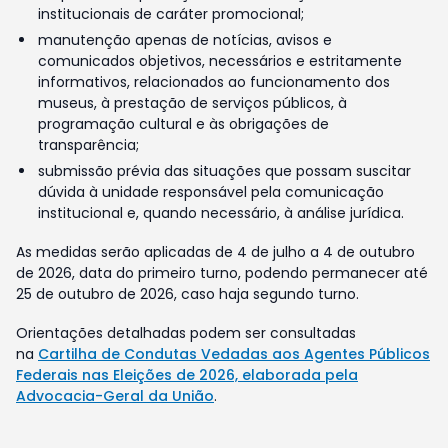
institucionais de caráter promocional;
manutenção apenas de notícias, avisos e
comunicados objetivos, necessários e estritamente
informativos, relacionados ao funcionamento dos
museus, à prestação de serviços públicos, à
programação cultural e às obrigações de
transparência;
submissão prévia das situações que possam suscitar
dúvida à unidade responsável pela comunicação
institucional e, quando necessário, à análise jurídica.
As medidas serão aplicadas de 4 de julho a 4 de outubro
de 2026, data do primeiro turno, podendo permanecer até
25 de outubro de 2026, caso haja segundo turno.
Orientações detalhadas podem ser consultadas
na
Cartilha de Condutas Vedadas aos Agentes Públicos
Federais nas Eleições de 2026, elaborada pela
Advocacia-Geral da União
.