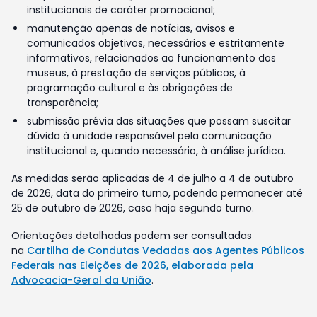
institucionais de caráter promocional;
manutenção apenas de notícias, avisos e
comunicados objetivos, necessários e estritamente
informativos, relacionados ao funcionamento dos
museus, à prestação de serviços públicos, à
programação cultural e às obrigações de
transparência;
submissão prévia das situações que possam suscitar
dúvida à unidade responsável pela comunicação
institucional e, quando necessário, à análise jurídica.
As medidas serão aplicadas de 4 de julho a 4 de outubro
de 2026, data do primeiro turno, podendo permanecer até
25 de outubro de 2026, caso haja segundo turno.
Orientações detalhadas podem ser consultadas
na
Cartilha de Condutas Vedadas aos Agentes Públicos
Federais nas Eleições de 2026, elaborada pela
Advocacia-Geral da União
.