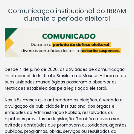
Comunicação institucional do IBRAM
durante o período eleitoral
Desde 4 de julho de 2026, as atividades de comunicação
institucional do Instituto Brasileiro de Museus – Ibram e de
suas unidades museológicas passaram a observar as
restrições estabelecidas pela legislação eleitoral.
Nos três meses que antecedem as eleições, é vedada a
divulgação de publicidade institucional dos órgãos e
entidades da Administração Pública, ressalvadas as
hipóteses previstas na legislação. Também devem ser
evitados conteúdos que promovam autoridades, agentes
públicos, programas, obras, serviços ou resultados da