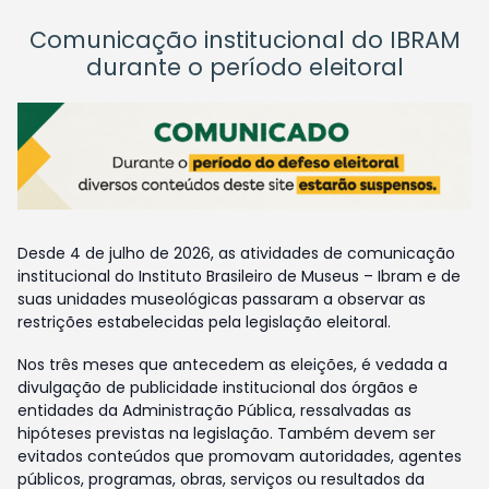
Comunicação institucional do IBRAM
durante o período eleitoral
Desde 4 de julho de 2026, as atividades de comunicação
institucional do Instituto Brasileiro de Museus – Ibram e de
suas unidades museológicas passaram a observar as
restrições estabelecidas pela legislação eleitoral.
Nos três meses que antecedem as eleições, é vedada a
divulgação de publicidade institucional dos órgãos e
entidades da Administração Pública, ressalvadas as
hipóteses previstas na legislação. Também devem ser
evitados conteúdos que promovam autoridades, agentes
públicos, programas, obras, serviços ou resultados da