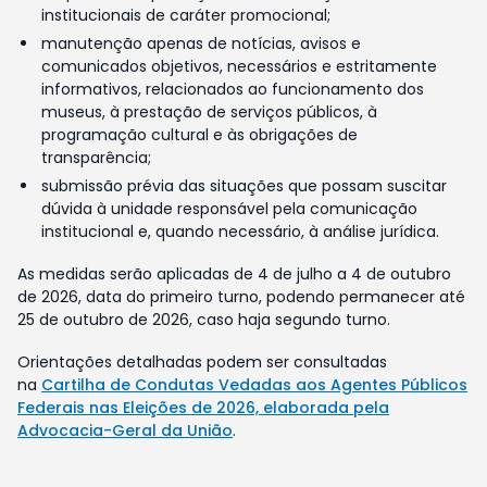
institucionais de caráter promocional;
manutenção apenas de notícias, avisos e
comunicados objetivos, necessários e estritamente
informativos, relacionados ao funcionamento dos
museus, à prestação de serviços públicos, à
programação cultural e às obrigações de
transparência;
submissão prévia das situações que possam suscitar
dúvida à unidade responsável pela comunicação
institucional e, quando necessário, à análise jurídica.
As medidas serão aplicadas de 4 de julho a 4 de outubro
de 2026, data do primeiro turno, podendo permanecer até
25 de outubro de 2026, caso haja segundo turno.
Orientações detalhadas podem ser consultadas
na
Cartilha de Condutas Vedadas aos Agentes Públicos
Federais nas Eleições de 2026, elaborada pela
Advocacia-Geral da União
.