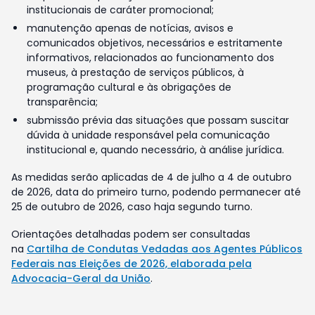
institucionais de caráter promocional;
manutenção apenas de notícias, avisos e
comunicados objetivos, necessários e estritamente
informativos, relacionados ao funcionamento dos
museus, à prestação de serviços públicos, à
programação cultural e às obrigações de
transparência;
submissão prévia das situações que possam suscitar
dúvida à unidade responsável pela comunicação
institucional e, quando necessário, à análise jurídica.
As medidas serão aplicadas de 4 de julho a 4 de outubro
de 2026, data do primeiro turno, podendo permanecer até
25 de outubro de 2026, caso haja segundo turno.
Orientações detalhadas podem ser consultadas
na
Cartilha de Condutas Vedadas aos Agentes Públicos
Federais nas Eleições de 2026, elaborada pela
Advocacia-Geral da União
.