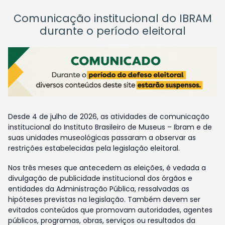
Comunicação institucional do IBRAM
durante o período eleitoral
Desde 4 de julho de 2026, as atividades de comunicação
institucional do Instituto Brasileiro de Museus – Ibram e de
suas unidades museológicas passaram a observar as
restrições estabelecidas pela legislação eleitoral.
Nos três meses que antecedem as eleições, é vedada a
divulgação de publicidade institucional dos órgãos e
entidades da Administração Pública, ressalvadas as
hipóteses previstas na legislação. Também devem ser
evitados conteúdos que promovam autoridades, agentes
públicos, programas, obras, serviços ou resultados da