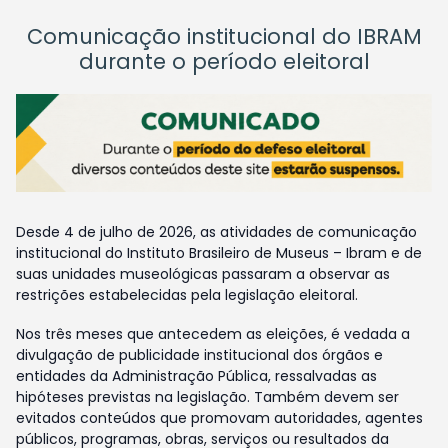
Comunicação institucional do IBRAM
durante o período eleitoral
Desde 4 de julho de 2026, as atividades de comunicação
institucional do Instituto Brasileiro de Museus – Ibram e de
suas unidades museológicas passaram a observar as
restrições estabelecidas pela legislação eleitoral.
Nos três meses que antecedem as eleições, é vedada a
divulgação de publicidade institucional dos órgãos e
entidades da Administração Pública, ressalvadas as
hipóteses previstas na legislação. Também devem ser
evitados conteúdos que promovam autoridades, agentes
públicos, programas, obras, serviços ou resultados da