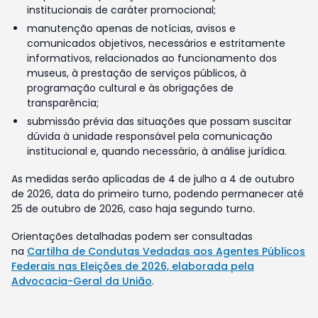
institucionais de caráter promocional;
manutenção apenas de notícias, avisos e
comunicados objetivos, necessários e estritamente
informativos, relacionados ao funcionamento dos
museus, à prestação de serviços públicos, à
programação cultural e às obrigações de
transparência;
submissão prévia das situações que possam suscitar
dúvida à unidade responsável pela comunicação
institucional e, quando necessário, à análise jurídica.
As medidas serão aplicadas de 4 de julho a 4 de outubro
de 2026, data do primeiro turno, podendo permanecer até
25 de outubro de 2026, caso haja segundo turno.
Orientações detalhadas podem ser consultadas
na
Cartilha de Condutas Vedadas aos Agentes Públicos
Federais nas Eleições de 2026, elaborada pela
Advocacia-Geral da União
.