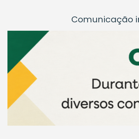
Comunicação ins