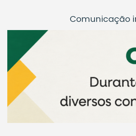
Comunicação ins