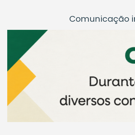
Comunicação ins