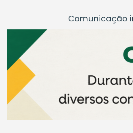
Comunicação ins