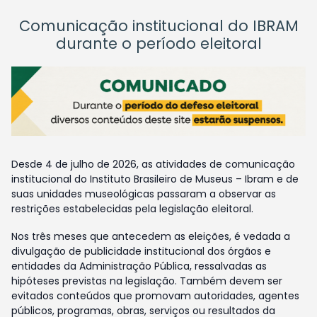
Comunicação institucional do IBRAM
durante o período eleitoral
Desde 4 de julho de 2026, as atividades de comunicação
institucional do Instituto Brasileiro de Museus – Ibram e de
suas unidades museológicas passaram a observar as
restrições estabelecidas pela legislação eleitoral.
Nos três meses que antecedem as eleições, é vedada a
divulgação de publicidade institucional dos órgãos e
entidades da Administração Pública, ressalvadas as
hipóteses previstas na legislação. Também devem ser
evitados conteúdos que promovam autoridades, agentes
públicos, programas, obras, serviços ou resultados da