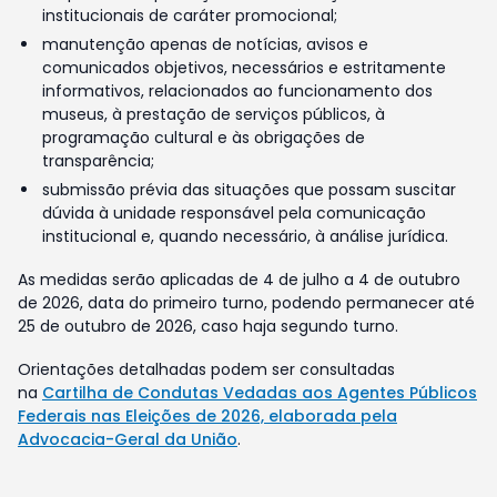
institucionais de caráter promocional;
manutenção apenas de notícias, avisos e
comunicados objetivos, necessários e estritamente
informativos, relacionados ao funcionamento dos
museus, à prestação de serviços públicos, à
programação cultural e às obrigações de
transparência;
submissão prévia das situações que possam suscitar
dúvida à unidade responsável pela comunicação
institucional e, quando necessário, à análise jurídica.
As medidas serão aplicadas de 4 de julho a 4 de outubro
de 2026, data do primeiro turno, podendo permanecer até
25 de outubro de 2026, caso haja segundo turno.
Orientações detalhadas podem ser consultadas
na
Cartilha de Condutas Vedadas aos Agentes Públicos
Federais nas Eleições de 2026, elaborada pela
Advocacia-Geral da União
.