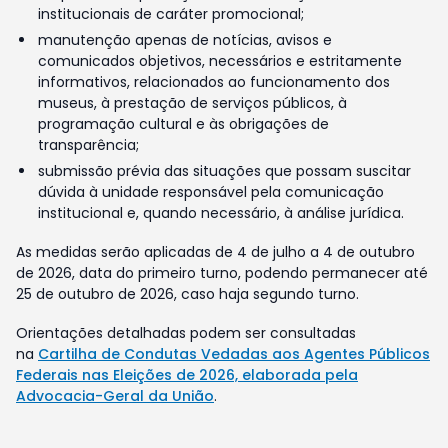
institucionais de caráter promocional;
manutenção apenas de notícias, avisos e
comunicados objetivos, necessários e estritamente
informativos, relacionados ao funcionamento dos
museus, à prestação de serviços públicos, à
programação cultural e às obrigações de
transparência;
submissão prévia das situações que possam suscitar
dúvida à unidade responsável pela comunicação
institucional e, quando necessário, à análise jurídica.
As medidas serão aplicadas de 4 de julho a 4 de outubro
de 2026, data do primeiro turno, podendo permanecer até
25 de outubro de 2026, caso haja segundo turno.
Orientações detalhadas podem ser consultadas
na
Cartilha de Condutas Vedadas aos Agentes Públicos
Federais nas Eleições de 2026, elaborada pela
Advocacia-Geral da União
.