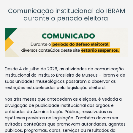
Comunicação institucional do IBRAM
durante o período eleitoral
Desde 4 de julho de 2026, as atividades de comunicação
institucional do Instituto Brasileiro de Museus – Ibram e de
suas unidades museológicas passaram a observar as
restrições estabelecidas pela legislação eleitoral.
Nos três meses que antecedem as eleições, é vedada a
divulgação de publicidade institucional dos órgãos e
entidades da Administração Pública, ressalvadas as
hipóteses previstas na legislação. Também devem ser
evitados conteúdos que promovam autoridades, agentes
públicos, programas, obras, serviços ou resultados da