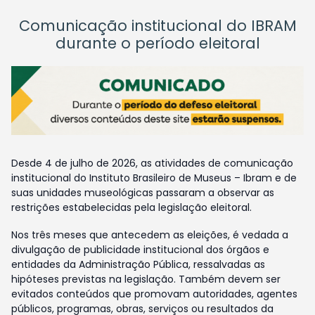
Comunicação institucional do IBRAM
durante o período eleitoral
Desde 4 de julho de 2026, as atividades de comunicação
institucional do Instituto Brasileiro de Museus – Ibram e de
suas unidades museológicas passaram a observar as
restrições estabelecidas pela legislação eleitoral.
Nos três meses que antecedem as eleições, é vedada a
divulgação de publicidade institucional dos órgãos e
entidades da Administração Pública, ressalvadas as
hipóteses previstas na legislação. Também devem ser
evitados conteúdos que promovam autoridades, agentes
públicos, programas, obras, serviços ou resultados da