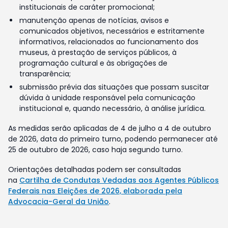
institucionais de caráter promocional;
manutenção apenas de notícias, avisos e
comunicados objetivos, necessários e estritamente
informativos, relacionados ao funcionamento dos
museus, à prestação de serviços públicos, à
programação cultural e às obrigações de
transparência;
submissão prévia das situações que possam suscitar
dúvida à unidade responsável pela comunicação
institucional e, quando necessário, à análise jurídica.
As medidas serão aplicadas de 4 de julho a 4 de outubro
de 2026, data do primeiro turno, podendo permanecer até
25 de outubro de 2026, caso haja segundo turno.
Orientações detalhadas podem ser consultadas
na
Cartilha de Condutas Vedadas aos Agentes Públicos
Federais nas Eleições de 2026, elaborada pela
Advocacia-Geral da União
.